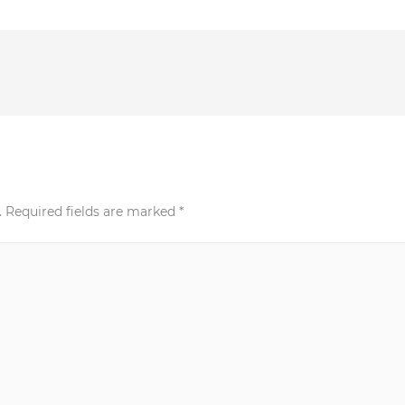
.
Required fields are marked
*